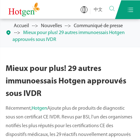


中文
Accueil
Nouvelles
Communiqué de presse

Mieux pour plus! 29 autres immunoessais Hotgen
approuvés sous IVDR
Mieux pour plus! 29 autres
immunoessais Hotgen approuvés
sous IVDR
Récemment,
Hotgen
Ajoute plus de produits de diagnostic
sous son certificat CE IVDR. Revus par BSI, l'un des organismes
notifiés les plus réputés pour les certifications CE des
dispositifs médicaux, les 29 réactifs nouvellement approuvés