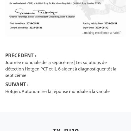
PRÉCÉDENT :
Journée mondiale de la septicémie | Les solutions de
détection Hotgen PCT et IL-6 aident à diagnostiquer tôt la
septicémie
SUIVANT :
Hotgen: Autonomiser la réponse mondiale à la variole