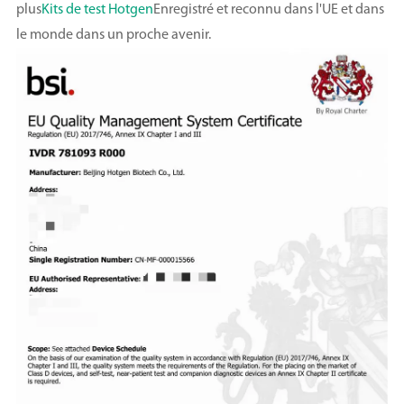
plus
Kits de test Hotgen
Enregistré et reconnu dans l'UE et dans
le monde dans un proche avenir.