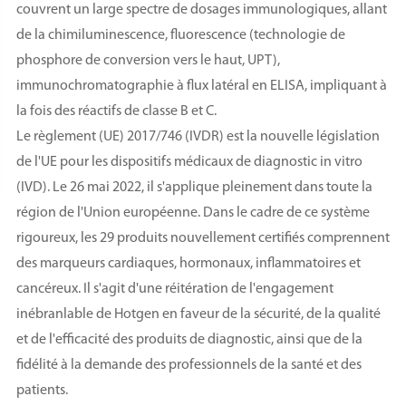
couvrent un large spectre de dosages immunologiques, allant
de la chimiluminescence, fluorescence (technologie de
phosphore de conversion vers le haut, UPT),
immunochromatographie à flux latéral en ELISA, impliquant à
la fois des réactifs de classe B et C.
Le règlement (UE) 2017/746 (IVDR) est la nouvelle législation
de l'UE pour les dispositifs médicaux de diagnostic in vitro
(IVD). Le 26 mai 2022, il s'applique pleinement dans toute la
région de l'Union européenne. Dans le cadre de ce système
rigoureux, les 29 produits nouvellement certifiés comprennent
des marqueurs cardiaques, hormonaux, inflammatoires et
cancéreux. Il s'agit d'une réitération de l'engagement
inébranlable de Hotgen en faveur de la sécurité, de la qualité
et de l'efficacité des produits de diagnostic, ainsi que de la
fidélité à la demande des professionnels de la santé et des
patients.