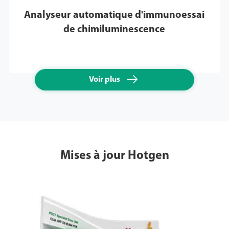
Analyseur automatique d'immunoessai
de chimiluminescence

Voir plus
Mises à jour Hotgen