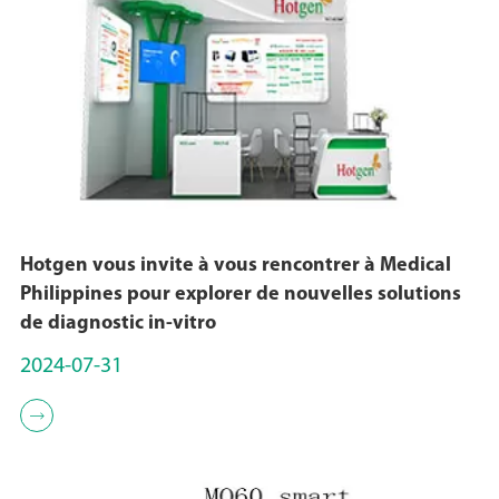
Hotgen vous invite à vous rencontrer à Medical
Philippines pour explorer de nouvelles solutions
de diagnostic in-vitro
2024-07-31
