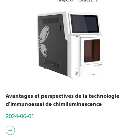
Avantages et perspectives de la technologie
d'immunoessai de chimiluminescence
2024-06-01
