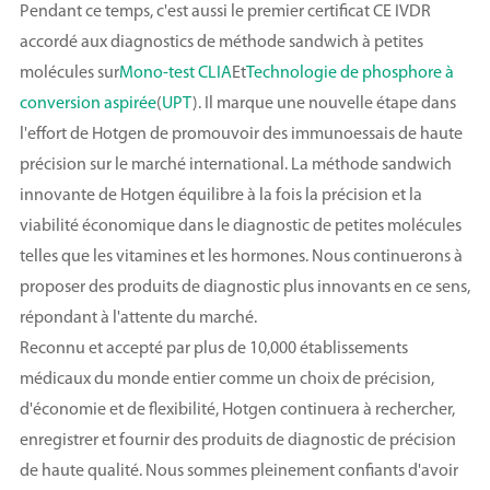
Pendant ce temps, c'est aussi le premier certificat CE IVDR
accordé aux diagnostics de méthode sandwich à petites
molécules sur
Mono-test CLIA
Et
Technologie de phosphore à
conversion aspirée
(
UPT
). Il marque une nouvelle étape dans
l'effort de Hotgen de promouvoir des immunoessais de haute
précision sur le marché international. La méthode sandwich
innovante de Hotgen équilibre à la fois la précision et la
viabilité économique dans le diagnostic de petites molécules
telles que les vitamines et les hormones. Nous continuerons à
proposer des produits de diagnostic plus innovants en ce sens,
répondant à l'attente du marché.
Reconnu et accepté par plus de 10,000 établissements
médicaux du monde entier comme un choix de précision,
d'économie et de flexibilité, Hotgen continuera à rechercher,
enregistrer et fournir des produits de diagnostic de précision
de haute qualité. Nous sommes pleinement confiants d'avoir