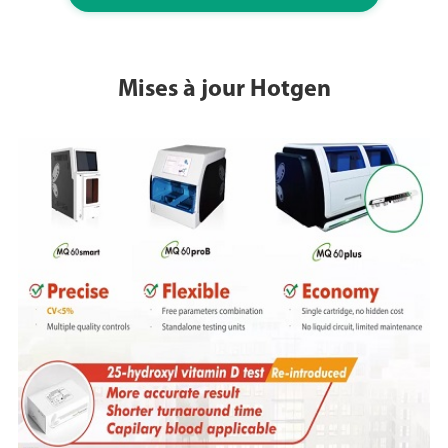
Mises à jour Hotgen