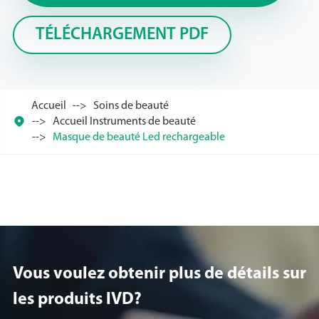
TÉLÉCHARGEMENT PDF
Accueil
Soins de beauté

Accueil Instruments de beauté
Masque de beauté Led rechargeable
Vous voulez obtenir plus de détails sur
les produits lVD?