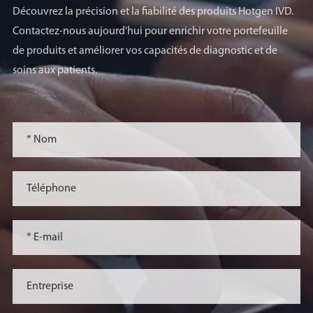
Découvrez la précision et la fiabilité des produits Hotgen IVD.
Contactez-nous aujourd'hui pour enrichir votre portefeuille
de produits et améliorer vos capacités de diagnostic et de
soins aux patients.