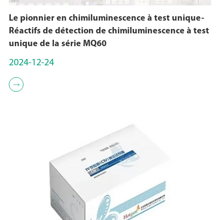
Le pionnier en chimiluminescence à test unique-
Réactifs de détection de chimiluminescence à test
unique de la série MQ60
2024-12-24
