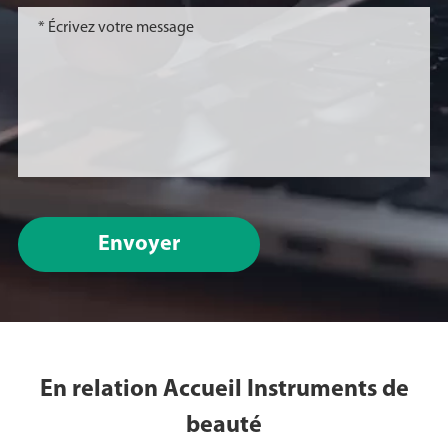
Envoyer
En relation Accueil Instruments de
beauté