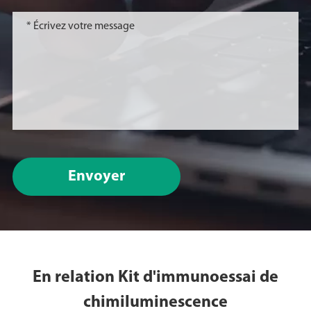
Envoyer
En relation Kit d'immunoessai de
chimiluminescence