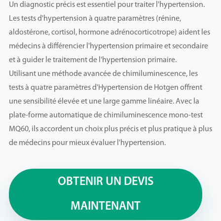
Un diagnostic précis est essentiel pour traiter l'hypertension.
Les tests d'hypertension à quatre paramètres (rénine,
aldostérone, cortisol, hormone adrénocorticotrope) aident les
médecins à différencier l'hypertension primaire et secondaire
et à guider le traitement de l'hypertension primaire.
Utilisant une méthode avancée de chimiluminescence, les
tests à quatre paramètres d'Hypertension de Hotgen offrent
une sensibilité élevée et une large gamme linéaire. Avec la
plate-forme automatique de chimiluminescence mono-test
MQ60, ils accordent un choix plus précis et plus pratique à plus
de médecins pour mieux évaluer l'hypertension.
OBTENIR UN DEVIS
MAINTENANT