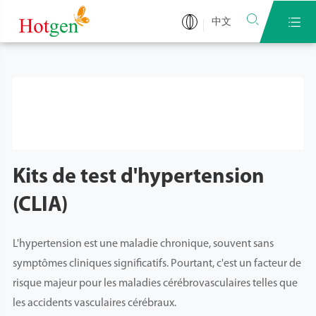


中文
Kits de test d'hypertension
(CLIA)
L'hypertension est une maladie chronique, souvent sans
symptômes cliniques significatifs. Pourtant, c'est un facteur de
risque majeur pour les maladies cérébrovasculaires telles que
les accidents vasculaires cérébraux.