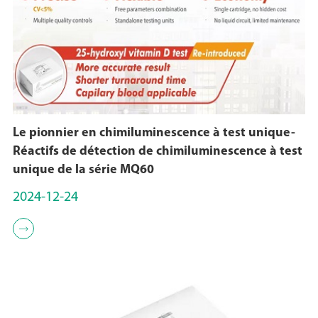
Le pionnier en chimiluminescence à test unique-
Réactifs de détection de chimiluminescence à test
unique de la série MQ60
2024-12-24
