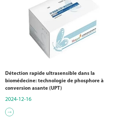
Détection rapide ultrasensible dans la
biomédecine: technologie de phosphore à
conversion asante (UPT)
2024-12-16
