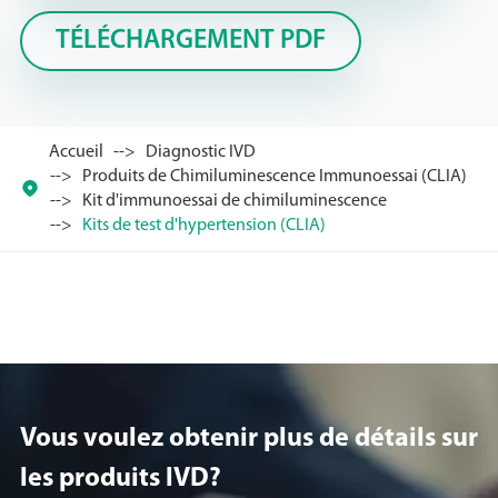
TÉLÉCHARGEMENT PDF
Accueil
Diagnostic IVD
Produits de Chimiluminescence Immunoessai (CLIA)

Kit d'immunoessai de chimiluminescence
Kits de test d'hypertension (CLIA)
Vous voulez obtenir plus de détails sur
les produits lVD?