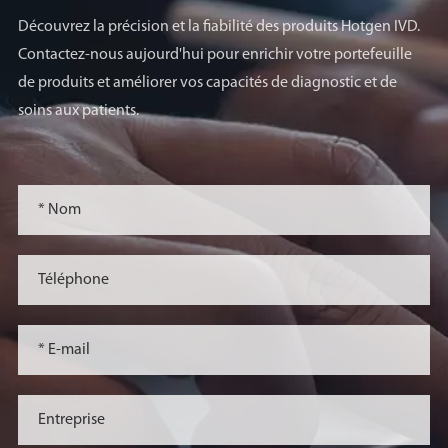
Découvrez la précision et la fiabilité des produits Hotgen IVD.
Contactez-nous aujourd'hui pour enrichir votre portefeuille
de produits et améliorer vos capacités de diagnostic et de
soins aux patients.