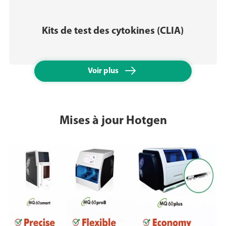
Kits de test des cytokines (CLIA)

Voir plus
Mises à jour Hotgen