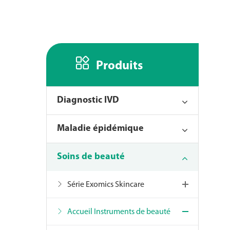

Produits
Diagnostic IVD
Maladie épidémique
Soins de beauté
Série Exomics Skincare
Accueil Instruments de beauté