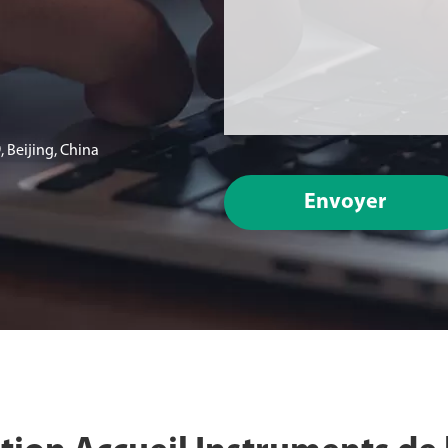
 Beijing, China
Envoyer