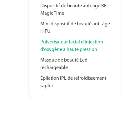
Dispositif de beauté anti-âge RF
Magic Time
Mini dispositif de beauté anti-âge
HIFU
Pulvérisateur facial d'injection
d'oxygène à haute pression
Masque de beauté Led
rechargeable
Épilation IPL de refroidissement
saphir