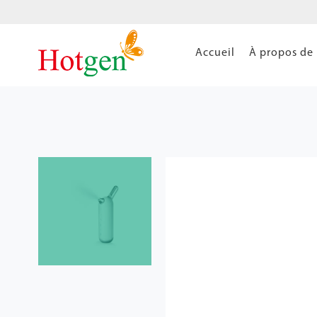
Accueil
À propos de