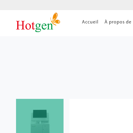
Accueil
À propos de