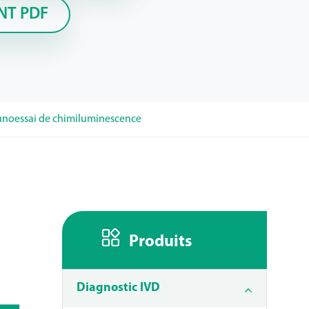
NT PDF
noessai de chimiluminescence

Produits
Diagnostic IVD