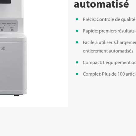
automatisé
Précis: Contrôle de qualité
Rapide: premiers résultats
Facile à utiliser: Chargeme
entièrement automatisés
Compact: L'équipement occ
Complet: Plus de 100 articl