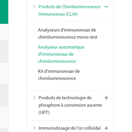
Produits de Chimiluminescence
Immunoessai (CLIA)
Analyseurs d'immunoessai de
chimiluminescence mono-test
Analyseur automatique
d'immunoessai de
chimiluminescence
Kit d'immunoessai de
chimiluminescence
Produits de technologie de
phosphore à conversion ascente
(UPT)
Immunodosage de l'or colloïdal