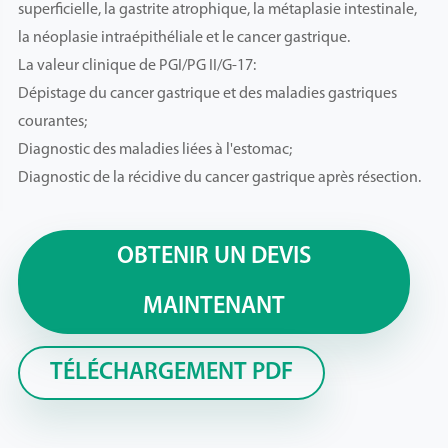
superficielle, la gastrite atrophique, la métaplasie intestinale,
la néoplasie intraépithéliale et le cancer gastrique.
La valeur clinique de PGI/PG II/G-17:
Dépistage du cancer gastrique et des maladies gastriques
courantes;
Diagnostic des maladies liées à l'estomac;
Diagnostic de la récidive du cancer gastrique après résection.
OBTENIR UN DEVIS
MAINTENANT
TÉLÉCHARGEMENT PDF