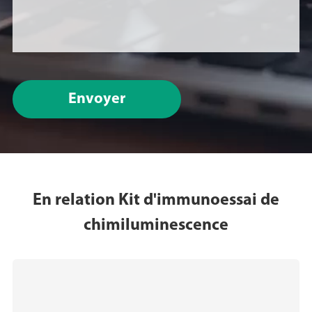
Envoyer
En relation Kit d'immunoessai de
chimiluminescence