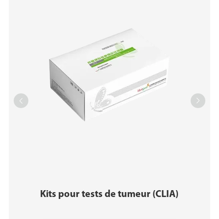


Kits pour tests de tumeur (CLIA)