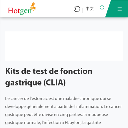


中文
Kits de test de fonction
gastrique (CLIA)
Le cancer de l'estomac est une maladie chronique qui se
développe généralement à partir de l'inflammation. Le cancer
gastrique peut être divisé en cinq parties, la muqueuse
gastrique normale, l'infection à H. pylori, la gastrite