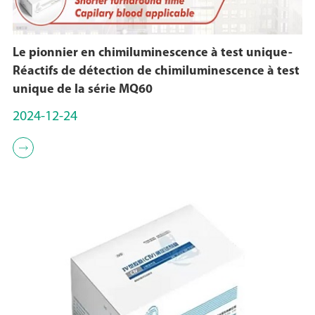
Le pionnier en chimiluminescence à test unique-
Réactifs de détection de chimiluminescence à test
unique de la série MQ60
2024-12-24
