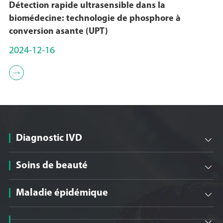
Détection rapide ultrasensible dans la
biomédecine: technologie de phosphore à
conversion asante (UPT)
2024-12-16

Diagnostic IVD

Soins de beauté

Maladie épidémique

