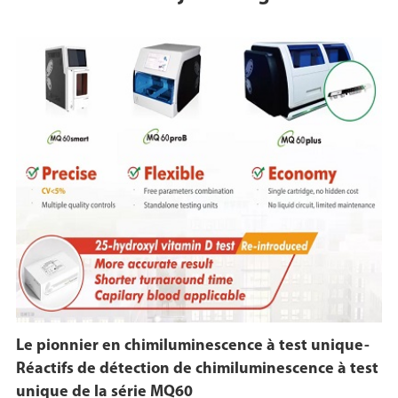
Le pionnier en chimiluminescence à test unique-
Réactifs de détection de chimiluminescence à test
unique de la série MQ60