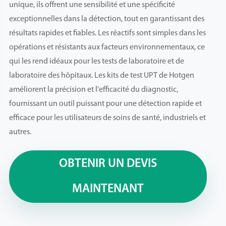
unique, ils offrent une sensibilité et une spécificité
exceptionnelles dans la détection, tout en garantissant des
résultats rapides et fiables. Les réactifs sont simples dans les
opérations et résistants aux facteurs environnementaux, ce
qui les rend idéaux pour les tests de laboratoire et de
laboratoire des hôpitaux. Les kits de test UPT de Hotgen
améliorent la précision et l'efficacité du diagnostic,
fournissant un outil puissant pour une détection rapide et
efficace pour les utilisateurs de soins de santé, industriels et
autres.
OBTENIR UN DEVIS
MAINTENANT