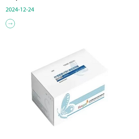
2024-12-24
