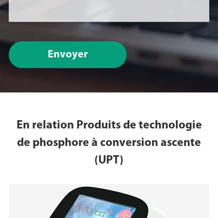
Envoyer
En relation Produits de technologie
de phosphore à conversion ascente
(UPT)