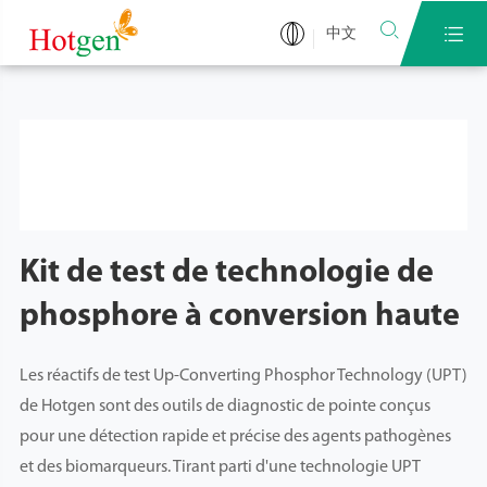


中文
Kit de test de technologie de
phosphore à conversion haute
Les réactifs de test Up-Converting Phosphor Technology (UPT)
de Hotgen sont des outils de diagnostic de pointe conçus
pour une détection rapide et précise des agents pathogènes
et des biomarqueurs. Tirant parti d'une technologie UPT