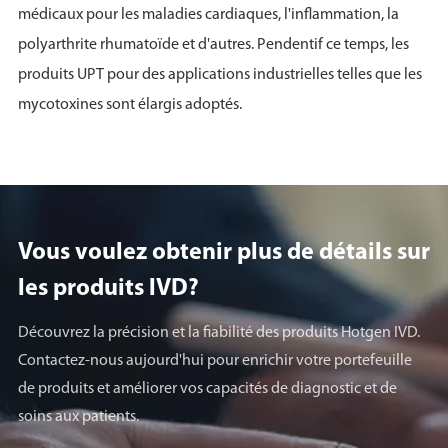
médicaux pour les maladies cardiaques, l'inflammation, la
polyarthrite rhumatoïde et d'autres. Pendentif ce temps, les
produits UPT pour des applications industrielles telles que les
mycotoxines sont élargis adoptés.
Vous voulez obtenir plus de détails sur
les produits lVD?
Découvrez la précision et la fiabilité des produits Hotgen IVD.
Contactez-nous aujourd'hui pour enrichir votre portefeuille
de produits et améliorer vos capacités de diagnostic et de
soins aux patients.