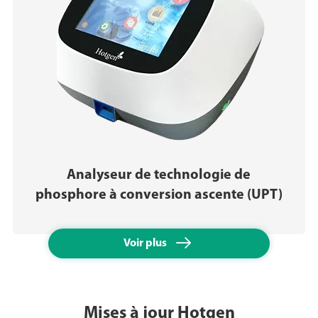
Analyseur de technologie de
phosphore à conversion ascente (UPT)

Voir plus
Mises à jour Hotgen