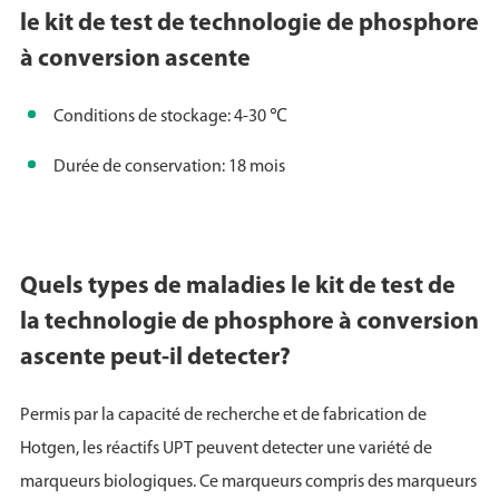
le kit de test de technologie de phosphore
à conversion ascente
Conditions de stockage: 4-30 ℃
Durée de conservation: 18 mois
Quels types de maladies le kit de test de
la technologie de phosphore à conversion
ascente peut-il detecter?
Permis par la capacité de recherche et de fabrication de
Hotgen, les réactifs UPT peuvent detecter une variété de
marqueurs biologiques. Ce marqueurs compris des marqueurs