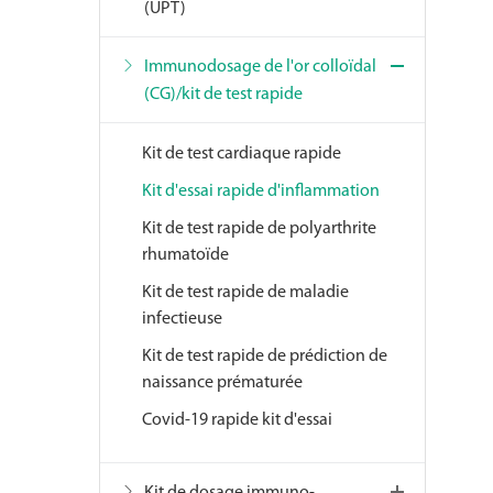
(UPT)
Immunodosage de l'or colloïdal
(CG)/kit de test rapide
Kit de test cardiaque rapide
Kit d'essai rapide d'inflammation
Kit de test rapide de polyarthrite
rhumatoïde
Kit de test rapide de maladie
infectieuse
Kit de test rapide de prédiction de
naissance prématurée
Covid-19 rapide kit d'essai