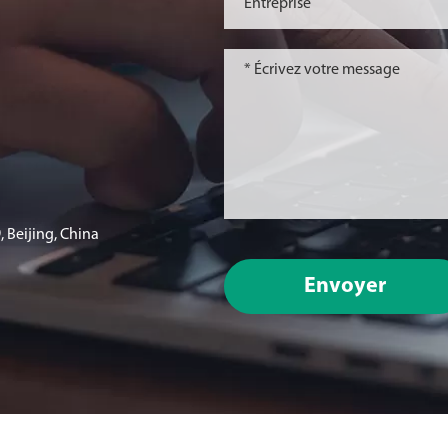
 Beijing, China
Envoyer