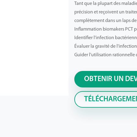
Tant que la plupart des maladi
précision et reçoivent un traite
complètement dans un laps de 
Inflammation biomakers PCT pe
Identifier l'infection bactérienne
Évaluer la gravité de l'infectio
Guider l'utilisation rationnelle
OBTENIR UN DE
TÉLÉCHARGEME