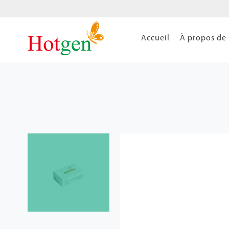
Accueil
À propos de