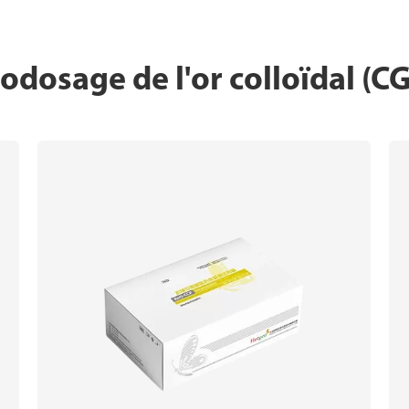
dosage de l'or colloïdal (CG)