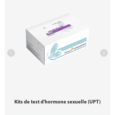


Kits de test d'hormone sexuelle (UPT)