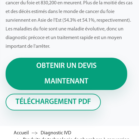
cancer du foie et 830,200 en meurent. Plus de la moitié des cas
et des décès estimés dans le monde de cancer du foie
surviennent en Asie de l'Est (54.3% et 54.1%, respectivement).
Les maladies du foie sont une maladie évolutive, donc un
diagnostic précoce et un traitement rapide est un moyen
important de l'arrêter.
OBTENIR UN DEVIS
MAINTENANT
TÉLÉCHARGEMENT PDF
Accueil
Diagnostic IVD