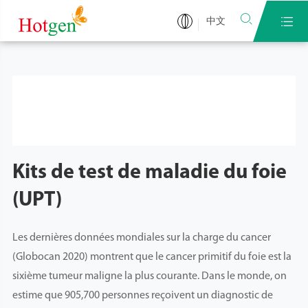


中文
Kits de test de maladie du foie
(UPT)
Les dernières données mondiales sur la charge du cancer
(Globocan 2020) montrent que le cancer primitif du foie est la
sixième tumeur maligne la plus courante. Dans le monde, on
estime que 905,700 personnes reçoivent un diagnostic de