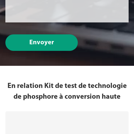
Envoyer
En relation Kit de test de technologie
de phosphore à conversion haute