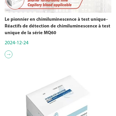
Le pionnier en chimiluminescence à test unique-
Réactifs de détection de chimiluminescence à test
unique de la série MQ60
2024-12-24
