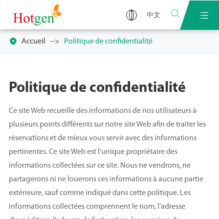


中文

Accueil
Politique de confidentialité
Politique de confidentialité
Ce site Web recueille des informations de nos utilisateurs à
plusieurs points différents sur notre site Web afin de traiter les
réservations et de mieux vous servir avec des informations
pertinentes. Ce site Web est l'unique propriétaire des
informations collectées sur ce site. Nous ne vendrons, ne
partagerons ni ne louerons ces informations à aucune partie
extérieure, sauf comme indiqué dans cette politique. Les
informations collectées comprennent le nom, l'adresse