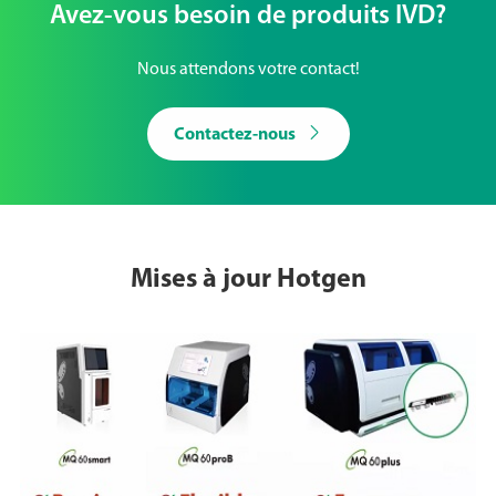
Avez-vous besoin de produits IVD?
Nous attendons votre contact!

Contactez-nous
Mises à jour Hotgen