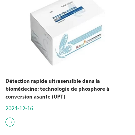
Détection rapide ultrasensible dans la
biomédecine: technologie de phosphore à
conversion asante (UPT)
2024-12-16
