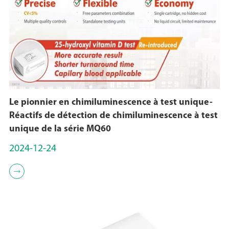
Le pionnier en chimiluminescence à test unique-
Réactifs de détection de chimiluminescence à test
unique de la série MQ60
2024-12-24
