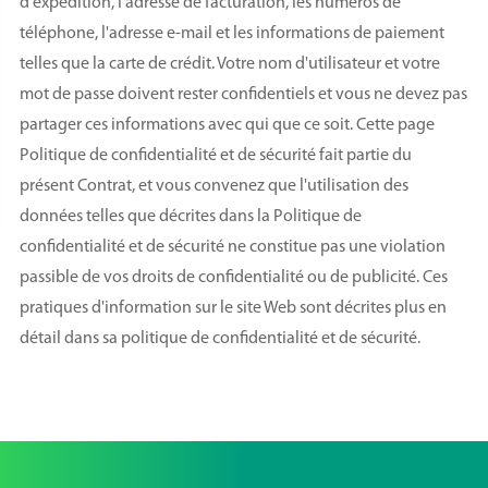
d'expédition, l'adresse de facturation, les numéros de
téléphone, l'adresse e-mail et les informations de paiement
telles que la carte de crédit. Votre nom d'utilisateur et votre
mot de passe doivent rester confidentiels et vous ne devez pas
partager ces informations avec qui que ce soit. Cette page
Politique de confidentialité et de sécurité fait partie du
présent Contrat, et vous convenez que l'utilisation des
données telles que décrites dans la Politique de
confidentialité et de sécurité ne constitue pas une violation
passible de vos droits de confidentialité ou de publicité. Ces
pratiques d'information sur le site Web sont décrites plus en
détail dans sa politique de confidentialité et de sécurité.