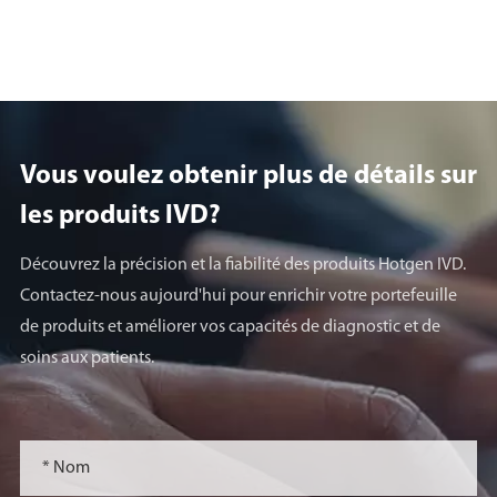
Vous voulez obtenir plus de détails sur
les produits lVD?
Découvrez la précision et la fiabilité des produits Hotgen IVD.
Contactez-nous aujourd'hui pour enrichir votre portefeuille
de produits et améliorer vos capacités de diagnostic et de
soins aux patients.