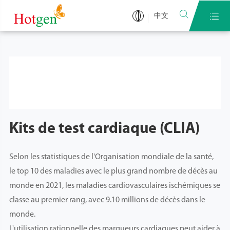


中文
Kits de test cardiaque (CLIA)
Selon les statistiques de l'Organisation mondiale de la santé,
le top 10 des maladies avec le plus grand nombre de décès au
monde en 2021, les maladies cardiovasculaires ischémiques se
classe au premier rang, avec 9.10 millions de décès dans le
monde.
L'utilisation rationnelle des marqueurs cardiaques peut aider à