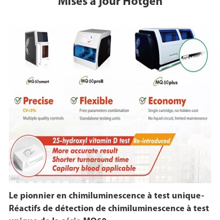
Mises à jour Hotgen
Le pionnier en chimiluminescence à test unique-
Réactifs de détection de chimiluminescence à test