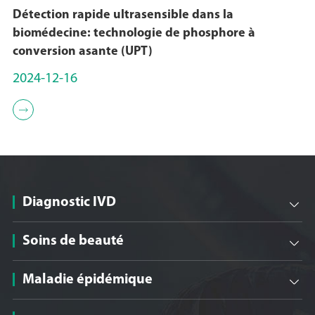
Détection rapide ultrasensible dans la
biomédecine: technologie de phosphore à
conversion asante (UPT)
2024-12-16

Diagnostic IVD

Soins de beauté

Maladie épidémique
