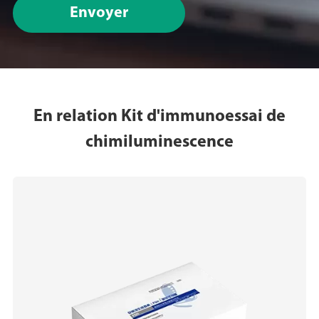
Envoyer
En relation Kit d'immunoessai de
chimiluminescence