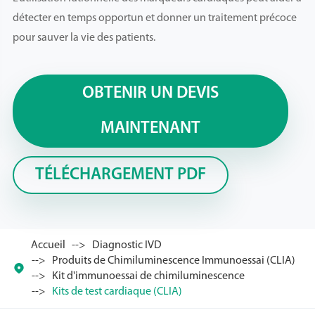
détecter en temps opportun et donner un traitement précoce
pour sauver la vie des patients.
OBTENIR UN DEVIS
MAINTENANT
TÉLÉCHARGEMENT PDF
Accueil
Diagnostic IVD
Produits de Chimiluminescence Immunoessai (CLIA)

Kit d'immunoessai de chimiluminescence
Kits de test cardiaque (CLIA)