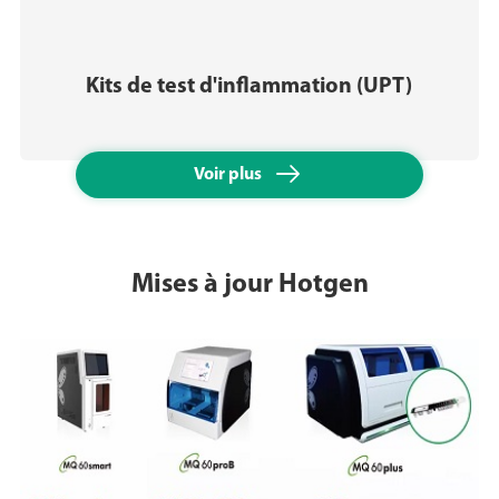
Kits de test d'inflammation (UPT)

Voir plus
Mises à jour Hotgen