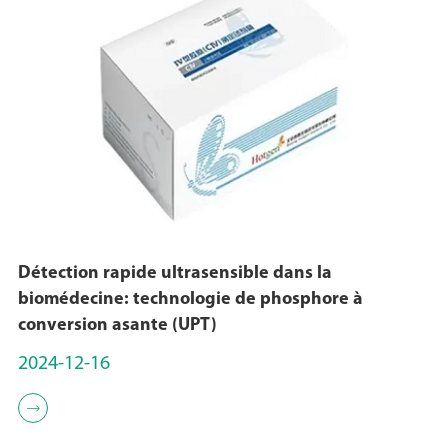
Détection rapide ultrasensible dans la
biomédecine: technologie de phosphore à
conversion asante (UPT)
2024-12-16
