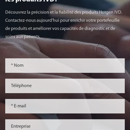
Découvrez la précision et la fiabilité des produits Hotgen IVD.
Contactez-nous aujourd'hui pour enrichir votre portefeuille
de produits et améliorer vos capacités de diagnostic et de
soins aux patients.