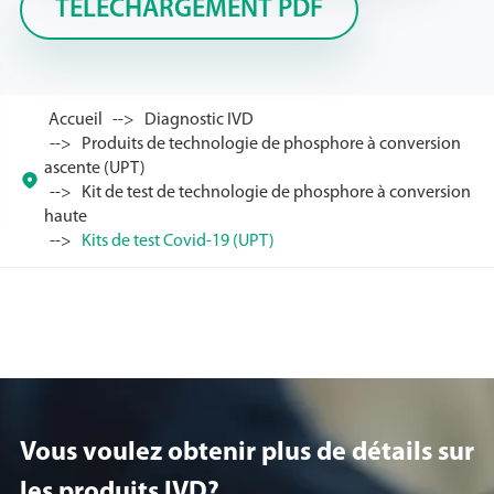
TÉLÉCHARGEMENT PDF
Accueil
Diagnostic IVD
Produits de technologie de phosphore à conversion
ascente (UPT)

Kit de test de technologie de phosphore à conversion
haute
Kits de test Covid-19 (UPT)
Vous voulez obtenir plus de détails sur
les produits lVD?