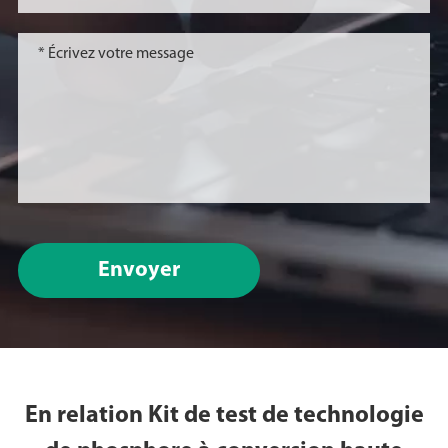
Envoyer
En relation Kit de test de technologie