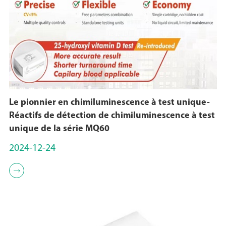
Le pionnier en chimiluminescence à test unique-
Réactifs de détection de chimiluminescence à test
unique de la série MQ60
2024-12-24
