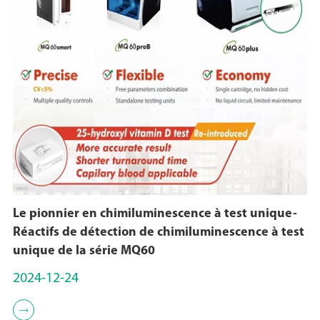
Le pionnier en chimiluminescence à test unique-
Réactifs de détection de chimiluminescence à test
unique de la série MQ60
2024-12-24
