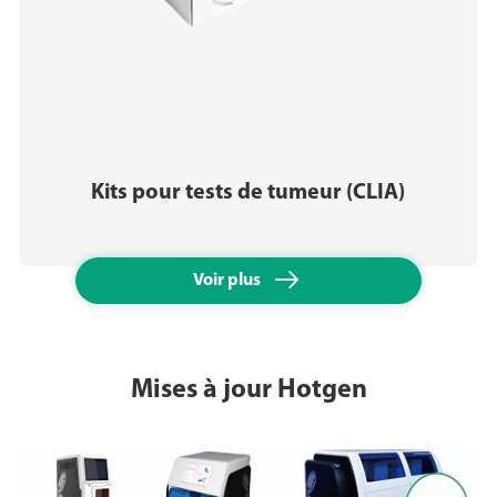
Kits pour tests de tumeur (CLIA)

Voir plus
Mises à jour Hotgen