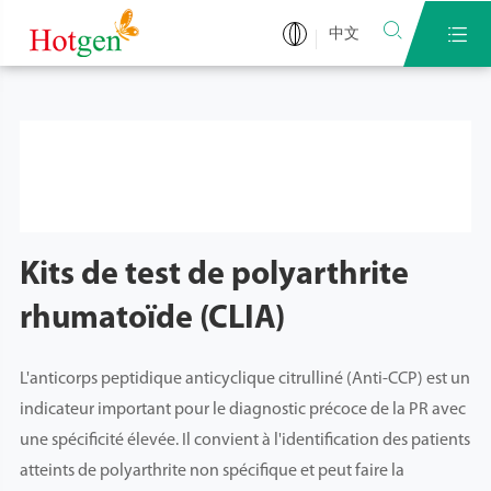


中文
Kits de test de polyarthrite
rhumatoïde (CLIA)
L'anticorps peptidique anticyclique citrulliné (Anti-CCP) est un
indicateur important pour le diagnostic précoce de la PR avec
une spécificité élevée. Il convient à l'identification des patients
atteints de polyarthrite non spécifique et peut faire la