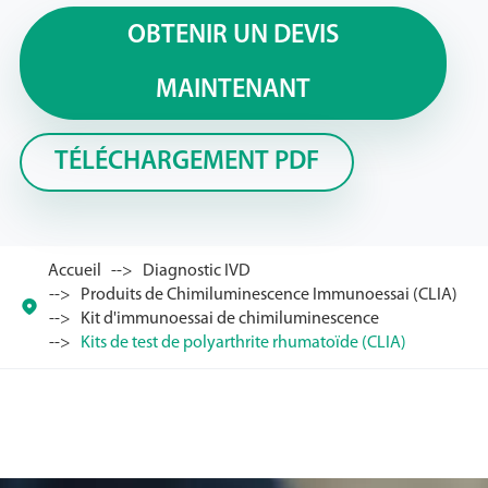
OBTENIR UN DEVIS
MAINTENANT
TÉLÉCHARGEMENT PDF
Accueil
Diagnostic IVD
Produits de Chimiluminescence Immunoessai (CLIA)

Kit d'immunoessai de chimiluminescence
Kits de test de polyarthrite rhumatoïde (CLIA)