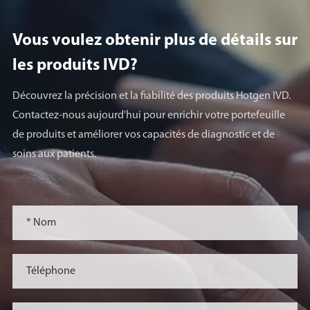
Vous voulez obtenir plus de détails sur
les produits lVD?
Découvrez la précision et la fiabilité des produits Hotgen IVD.
Contactez-nous aujourd'hui pour enrichir votre portefeuille
de produits et améliorer vos capacités de diagnostic et de
soins aux patients.