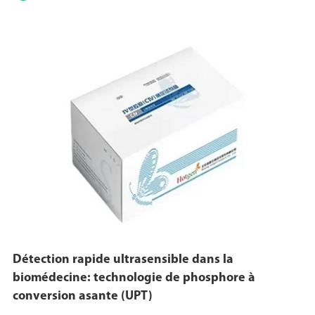
Détection rapide ultrasensible dans la
biomédecine: technologie de phosphore à
conversion asante (UPT)