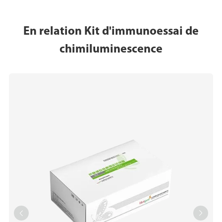
En relation Kit d'immunoessai de
chimiluminescence

