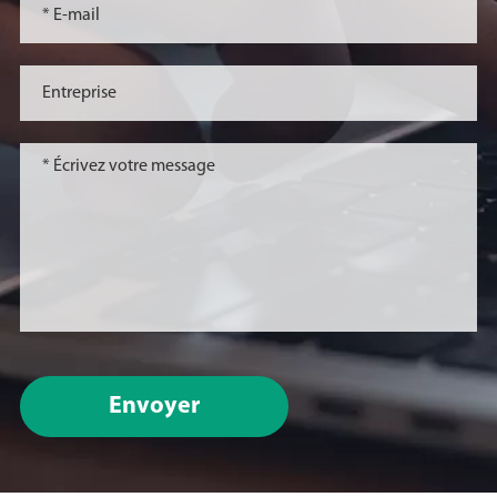
Envoyer