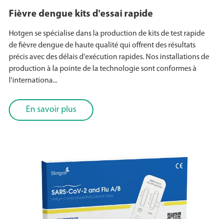
Fièvre dengue kits d'essai rapide
Hotgen se spécialise dans la production de kits de test rapide
de fièvre dengue de haute qualité qui offrent des résultats
précis avec des délais d'exécution rapides. Nos installations de
production à la pointe de la technologie sont conformes à
l'internationa...
En savoir plus