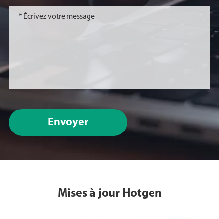
Envoyer
Mises à jour Hotgen