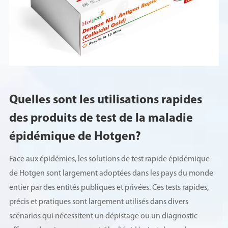
Quelles sont les utilisations rapides
des produits de test de la maladie
épidémique de Hotgen?
Face aux épidémies, les solutions de test rapide épidémique
de Hotgen sont largement adoptées dans les pays du monde
entier par des entités publiques et privées. Ces tests rapides,
précis et pratiques sont largement utilisés dans divers
scénarios qui nécessitent un dépistage ou un diagnostic