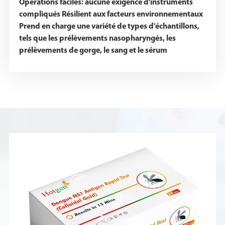
Opérations faciles: aucune exigence d'instruments
compliqués Résilient aux facteurs environnementaux
Prend en charge une variété de types d'échantillons,
tels que les prélèvements nasopharyngés, les
prélèvements de gorge, le sang et le sérum