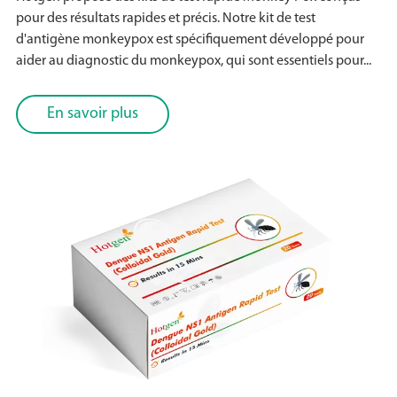
pour des résultats rapides et précis. Notre kit de test
d'antigène monkeypox est spécifiquement développé pour
aider au diagnostic du monkeypox, qui sont essentiels pour...
En savoir plus