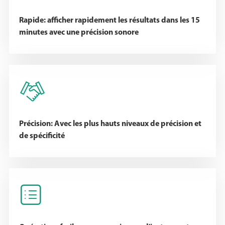
Rapide: afficher rapidement les résultats dans les 15
minutes avec une précision sonore

Précision: Avec les plus hauts niveaux de précision et
de spécificité
