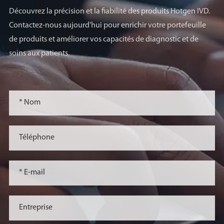
Découvrez la précision et la fiabilité des produits Hotgen IVD.
Contactez-nous aujourd'hui pour enrichir votre portefeuille
de produits et améliorer vos capacités de diagnostic et de
soins aux patients.