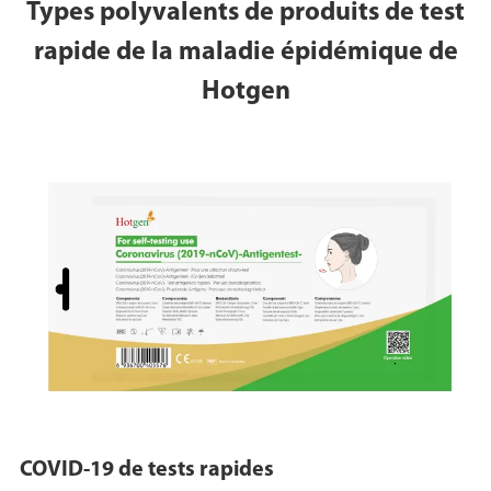
Types polyvalents de produits de test
rapide de la maladie épidémique de
Hotgen
COVID-19 de tests rapides