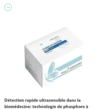

Détection rapide ultrasensible dans la
biomédecine: technologie de phosphore à