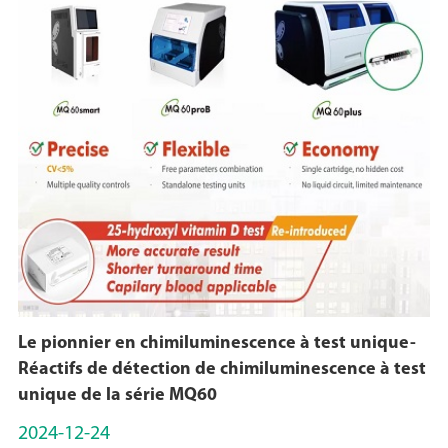
Le pionnier en chimiluminescence à test unique-
Réactifs de détection de chimiluminescence à test
unique de la série MQ60
2024-12-24