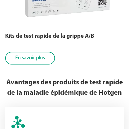
Kits de test rapide de la grippe A/B
En savoir plus
Avantages des produits de test rapide
de la maladie épidémique de Hotgen
