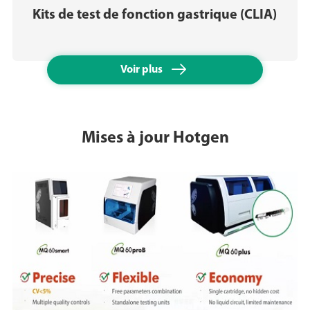
Kits de test de fonction gastrique (CLIA)

Voir plus
Mises à jour Hotgen