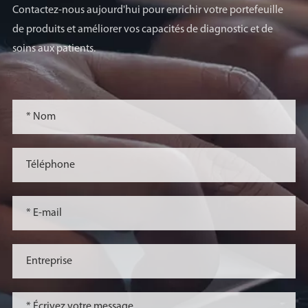
Contactez-nous aujourd'hui pour enrichir votre portefeuille
de produits et améliorer vos capacités de diagnostic et de
soins aux patients.