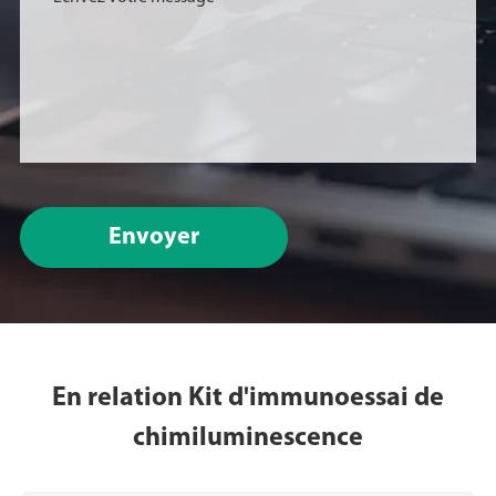
Envoyer
En relation Kit d'immunoessai de
chimiluminescence