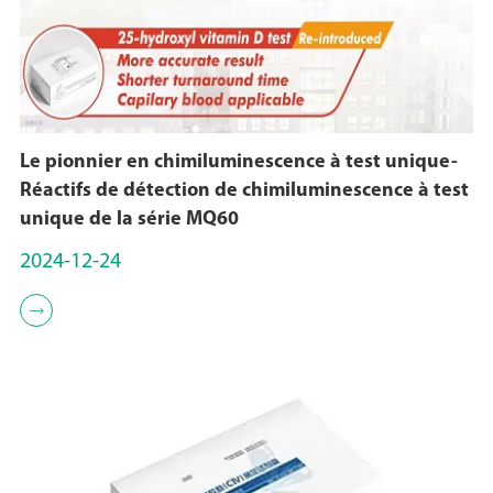
Le pionnier en chimiluminescence à test unique-
Réactifs de détection de chimiluminescence à test
unique de la série MQ60
2024-12-24
