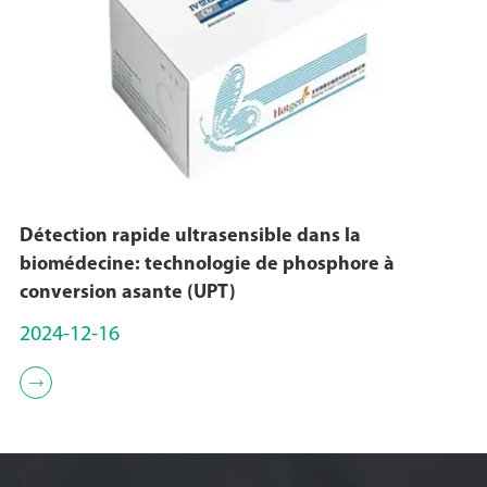
Détection rapide ultrasensible dans la
biomédecine: technologie de phosphore à
conversion asante (UPT)
2024-12-16
