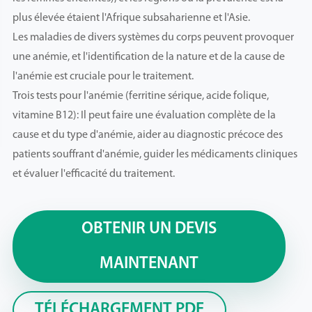
plus élevée étaient l'Afrique subsaharienne et l'Asie.
Les maladies de divers systèmes du corps peuvent provoquer
une anémie, et l'identification de la nature et de la cause de
l'anémie est cruciale pour le traitement.
Trois tests pour l'anémie (ferritine sérique, acide folique,
vitamine B12): Il peut faire une évaluation complète de la
cause et du type d'anémie, aider au diagnostic précoce des
patients souffrant d'anémie, guider les médicaments cliniques
et évaluer l'efficacité du traitement.
OBTENIR UN DEVIS
MAINTENANT
TÉLÉCHARGEMENT PDF