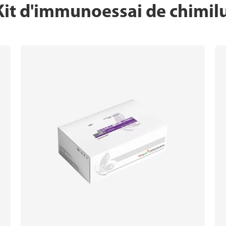
 Kit d'immunoessai de chimi