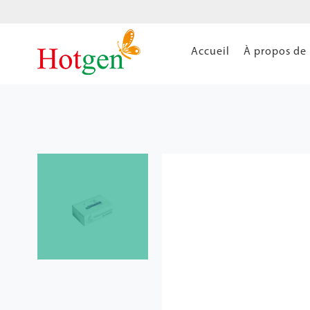
Accueil
À propos de