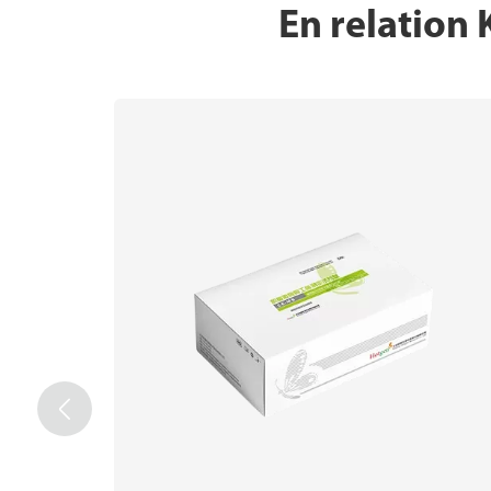
En relation
